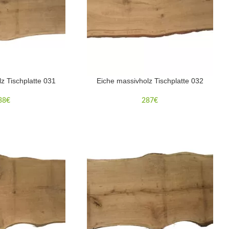
z Tischplatte 031
Eiche massivholz Tischplatte 032
38
€
287
€