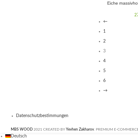
Eiche massivhol
2
←
1
2
3
4
5
6
→
Datenschutzbestimmungen
MBS WOOD
2021 CREATED BY
Yevhen Zakharov
. PREMIUM E-COMMERCE
Deutsch