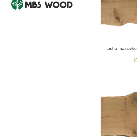
Eiche massivhol
2