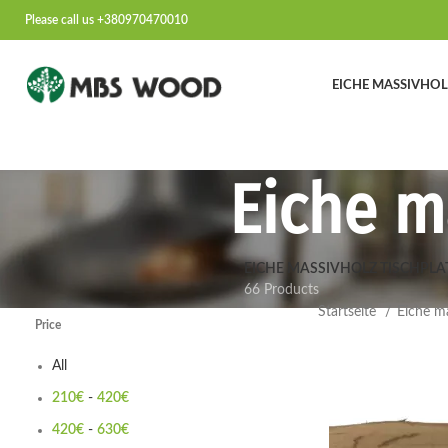
Please call us +380970470010
EICHE MASSIVHOL
Eiche m
EICHE MASSIVHOLZ TISCHPLA
66 Products
Startseite
Eiche ma
Price
All
210
€
-
420
€
420
€
-
630
€