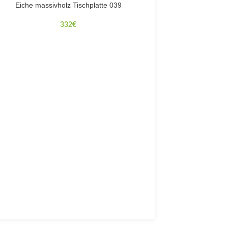
Eiche massivholz Tischplatte 039
332
€