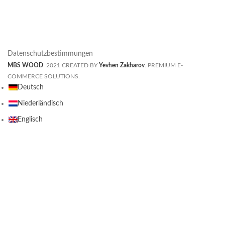
Datenschutzbestimmungen
MBS WOOD
2021 CREATED BY
Yevhen Zakharov
. PREMIUM E-
COMMERCE SOLUTIONS.
Deutsch
Niederländisch
Englisch