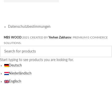
Datenschutzbestimmungen
MBS WOOD
2021 CREATED BY
Yevhen Zakharov
. PREMIUM E-COMMERCE
SOLUTIONS.
Start typing to see products you are looking for.
Deutsch
Niederländisch
Englisch