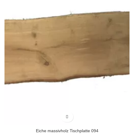
Eiche massivholz Tischplatte 094