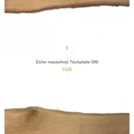
Eiche massivholz Tischplatte 096
552
€