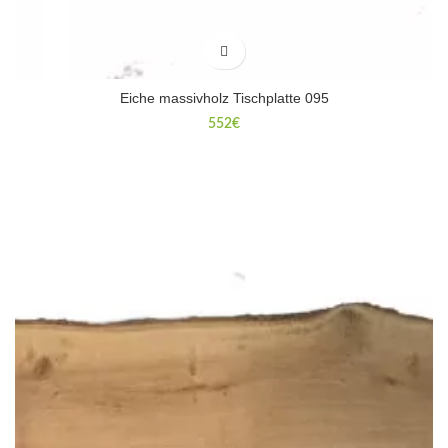
Eiche massivholz Tischplatte 095
552
€