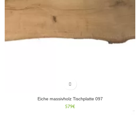
Eiche massivholz Tischplatte 097
579
€