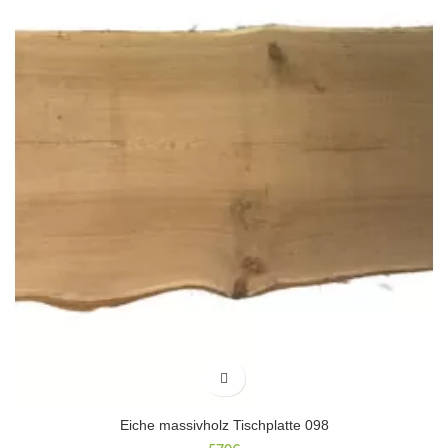
Eiche massivholz Tischplatte 098