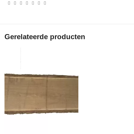
Gerelateerde producten