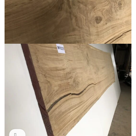
Click to enlarge