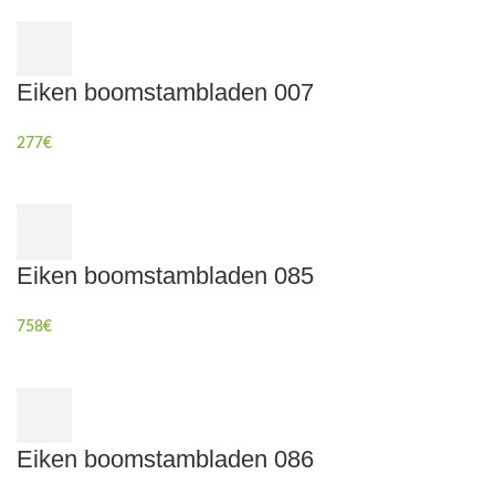
Eiken boomstambladen 007
277
€
Eiken boomstambladen 085
758
€
Eiken boomstambladen 086