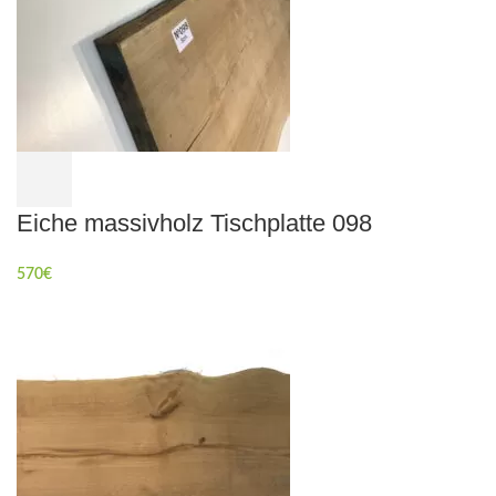
Eiche massivholz Tischplatte 098
570
€