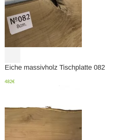
Eiche massivholz Tischplatte 082
482
€