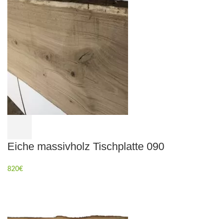
Eiche massivholz Tischplatte 090
820
€