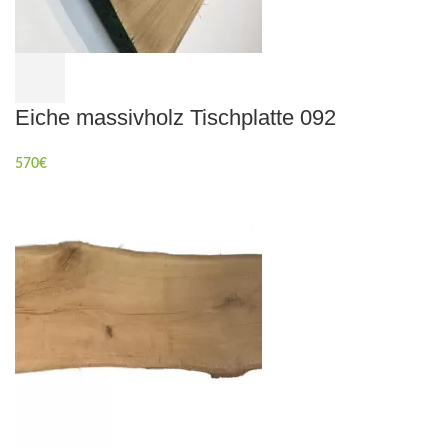
Eiche massivholz Tischplatte 092
570
€