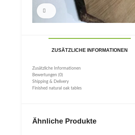
Click to enlarge
ZUSÄTZLICHE INFORMATIONEN
Zusätzliche Informationen
Bewertungen (0)
Shipping & Delivery
Finished natural oak tables
Ähnliche Produkte