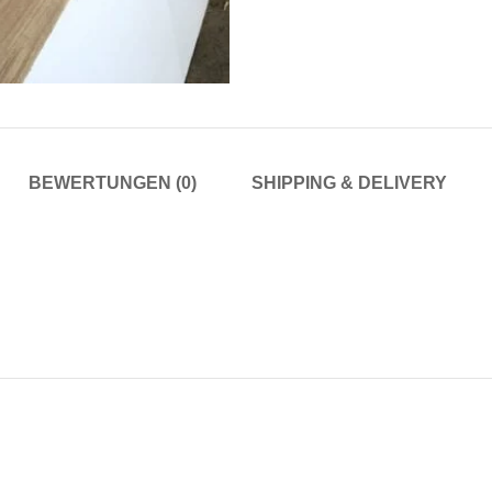
BEWERTUNGEN (0)
SHIPPING & DELIVERY