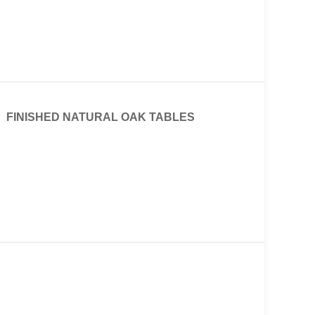
FINISHED NATURAL OAK TABLES