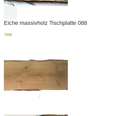
Eiche massivholz Tischplatte 088
788
€