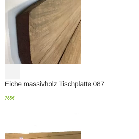
Eiche massivholz Tischplatte 087
765
€