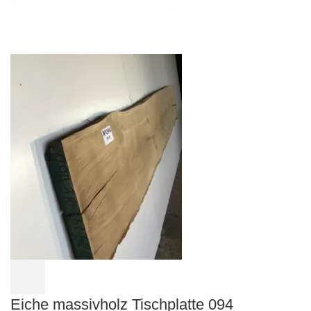
Eiche massivholz Tischplatte 094