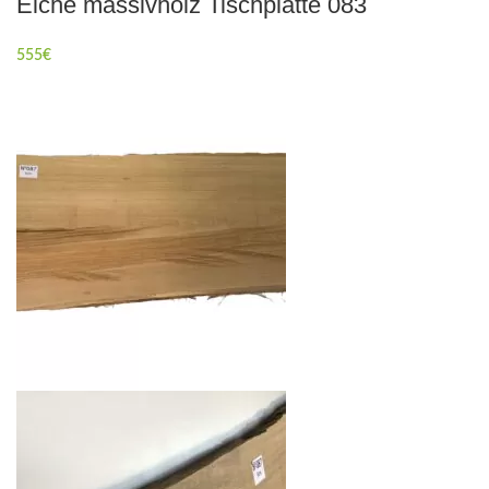
Eiche massivholz Tischplatte 083
555
€