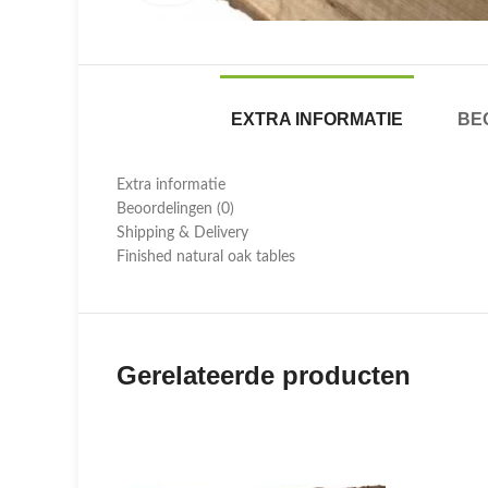
EXTRA INFORMATIE
BE
Extra informatie
Beoordelingen (0)
Shipping & Delivery
Finished natural oak tables
Gerelateerde producten