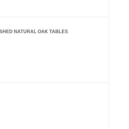
ISHED NATURAL OAK TABLES