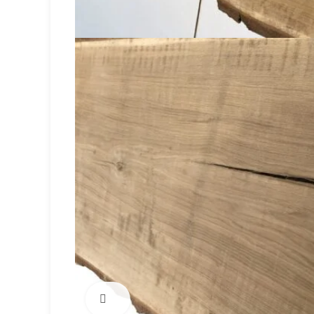
Click to enlarge