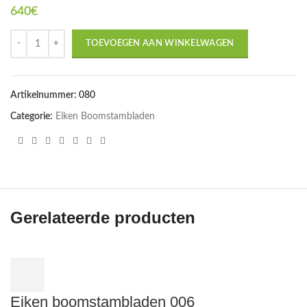
640
€
TOEVOEGEN AAN WINKELWAGEN
Artikelnummer:
080
Categorie:
Eiken Boomstambladen
Gerelateerde producten
Eiken boomstambladen 006