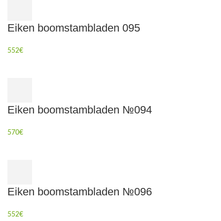
Eiken boomstambladen 095
552
€
Eiken boomstambladen №094
570
€
Eiken boomstambladen №096
552
€